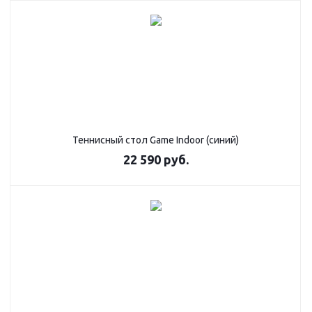
Теннисный стол Game Indoor (синий)
22 590
руб.