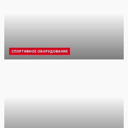
СПОРТИВНОЕ ОБОРУДОВАНИЕ