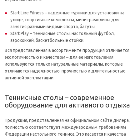
Start Line Fitness – надежные турники для установки на
улице, спортивные комплексы, минитрамплины для
занятия разными видами спорта, батуты.
Start Play – теннисные столы, настольный футбол,
аэрохоккей, баскетбольные стойки.
Вся представленная в ассортименте продукция отличается
экологичностью и качеством – для ее изготовления
используются только натуральные материалы, которые
отличаются надежностью, прочностью и длительностью
активной эксплуатации.
Теннисные столы – современное
оборудование для активного отдыха
Продукция, представленная на официальном сайте дилера,
полностью соответствует международным требованиям
Федерации настольного тенниса. Это касается и качества