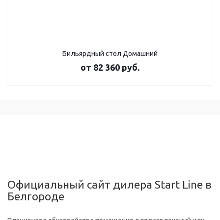
Бильярдный стол Домашний
от
82 360 руб.
Официальный сайт дилера Start Line в
Белгороде