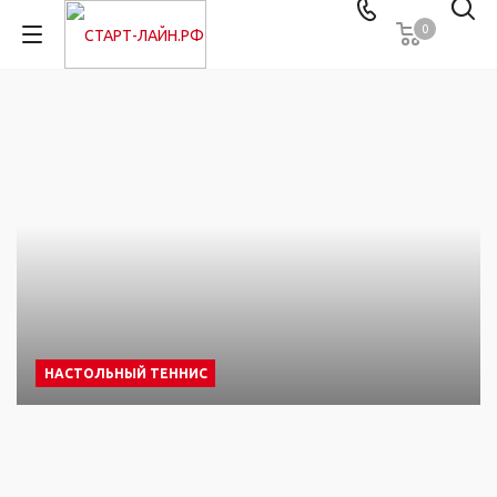
0
НАСТОЛЬНЫЙ ТЕННИС