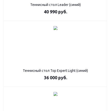
Теннисный стол Leader (синий)
40 990
руб.
Теннисный стол Top Expert Light (синий)
36 000
руб.