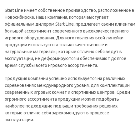
Start Line имеет собственное производство, расположенное в
Новосибирске. Наша компания, которая выступает
официальным дилером Start Line, предлагает своим клиентам
большой ассортимент современного высококачественного
игрового оборудования. Для изготовления всей линейки
продукции используются только качественные и
натуральные материалы, которые отлично себя ведут в
эксплуатации, не деформируются и обеспечивают долгое
время службы всего игрового ассортимента.
Продукция компании успешно используется на различных
соревнованиях международного уровня, для комплектации
современных игровых комнат и спортивных центров. Среди
огромного ассортимента продукции можно подобрать
наиболее подходящие под ваши требования решения,
которые отлично себя зарекомендуют в процессе
эксплуатации.