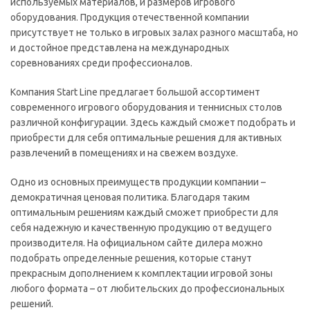
используемых материалов, и размеров игрового
оборудования. Продукция отечественной компании
присутствует не только в игровых залах разного масштаба, но
и достойное представлена на международных
соревнованиях среди профессионалов.
Компания Start Line предлагает большой ассортимент
современного игрового оборудования и теннисных столов
различной конфигурации. Здесь каждый сможет подобрать и
приобрести для себя оптимальные решения для активных
развлечений в помещениях и на свежем воздухе.
Одно из основных преимуществ продукции компании –
демократичная ценовая политика. Благодаря таким
оптимальным решениям каждый сможет приобрести для
себя надежную и качественную продукцию от ведущего
производителя. На официальном сайте дилера можно
подобрать определенные решения, которые станут
прекрасным дополнением к комплектации игровой зоны
любого формата – от любительских до профессиональных
решений.