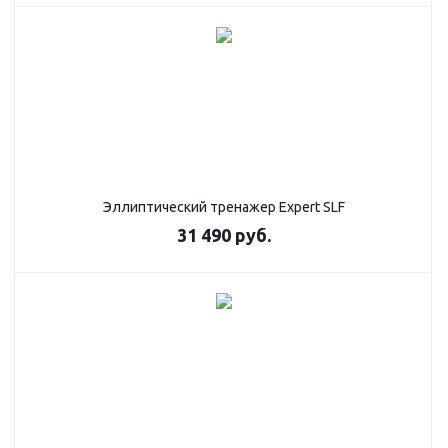
Эллиптический тренажер Expert SLF
31 490
руб.