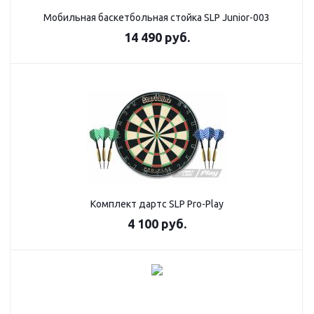
Мобильная баскетбольная стойка SLP Junior-003
14 490
руб.
Комплект дартс SLP Pro-Play
4 100
руб.