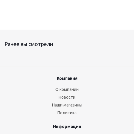
Ранее вы смотрели
Компания
О компании
Новости
Наши магазины
Политика
Информация