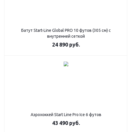
Батут Start-Line Global PRO 10 футов (305 см) с
внутренней сеткой
24 890
руб.
Аэрохоккей Start Line Pro Ice 6 футов
43 490
руб.